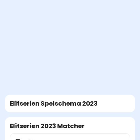
Elitserien
Spelschema
2023
Elitserien 2023 Matcher