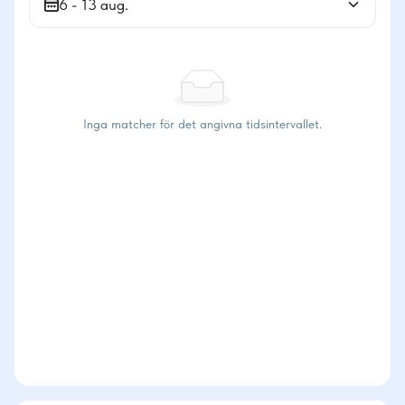
6 - 13 aug.
Inga matcher för det angivna tidsintervallet.