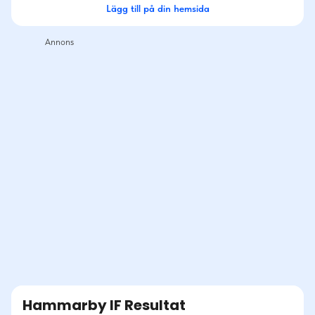
Lägg till på din hemsida
Hammarby IF Resultat