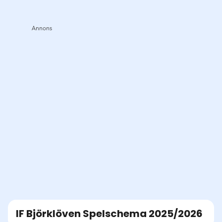
IF Björklöven
Spelschema
2025/2026