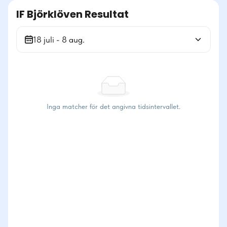
IF Björklöven Resultat
18 juli - 8 aug.
Inga matcher för det angivna tidsintervallet.