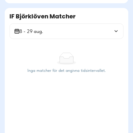
IF Björklöven Matcher
8 - 29 aug.
Inga matcher för det angivna tidsintervallet.