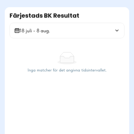
Färjestads BK Resultat
18 juli - 8 aug.
Inga matcher för det angivna tidsintervallet.