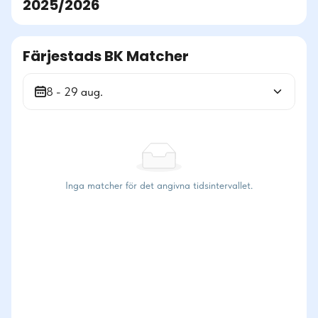
2025/2026
Färjestads BK Matcher
8 - 29 aug.
Inga matcher för det angivna tidsintervallet.