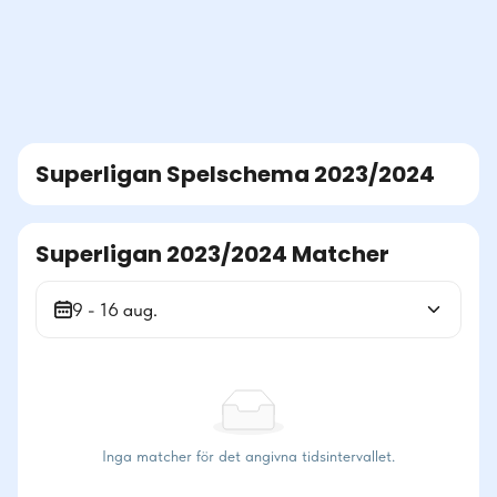
Superligan
Spelschema
2023/2024
Superligan 2023/2024 Matcher
9 - 16 aug.
Inga matcher för det angivna tidsintervallet.