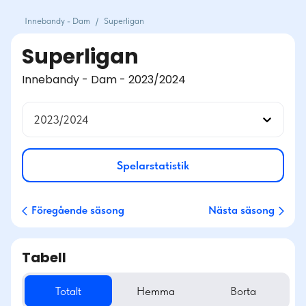
Innebandy - Dam
/
Superligan
Superligan
Innebandy - Dam - 2023/2024
2023/2024
Spelarstatistik
Föregående säsong
Nästa säsong
Tabell
Totalt
Hemma
Borta