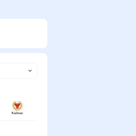
Kalmar