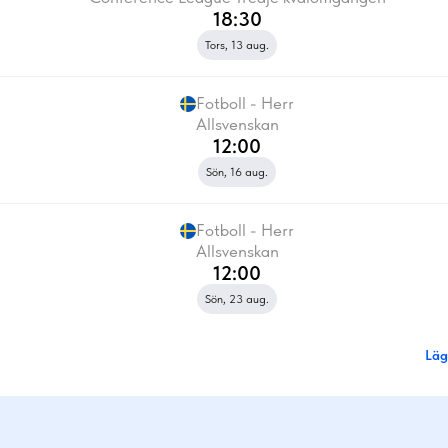
18:30
Tors, 13 aug.
Fotboll - Herr
Allsvenskan
12:00
Sön, 16 aug.
Fotboll - Herr
Allsvenskan
12:00
Sön, 23 aug.
Läg