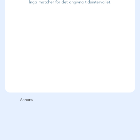
Inga matcher för det angivna tidsintervallet.