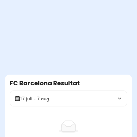
FC Barcelona Resultat
17 juli - 7 aug.