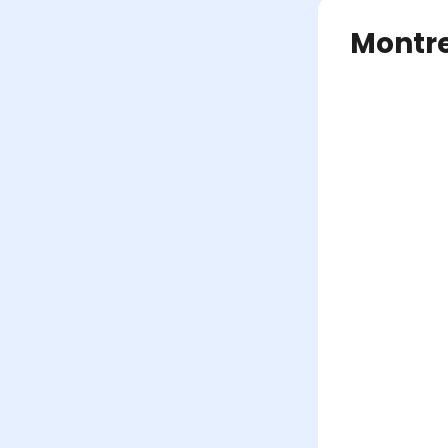
Montre