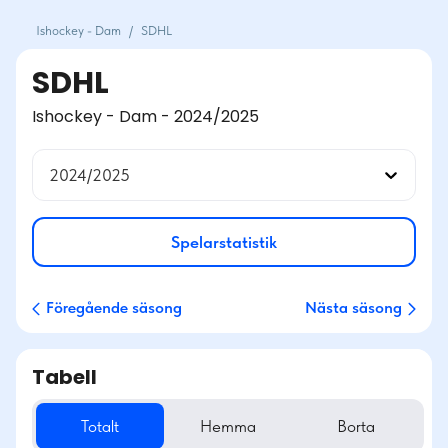
Ishockey - Dam
/
SDHL
SDHL
Ishockey - Dam - 2024/2025
2024/2025
Spelarstatistik
Föregående säsong
Nästa säsong
Tabell
Totalt
Hemma
Borta