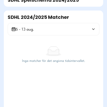
SDHL
Spelschema
2024/2025
SDHL 2024/2025 Matcher
6 - 13 aug.
Inga matcher för det angivna tidsintervallet.