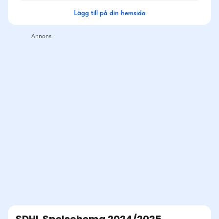
Lägg till på din hemsida