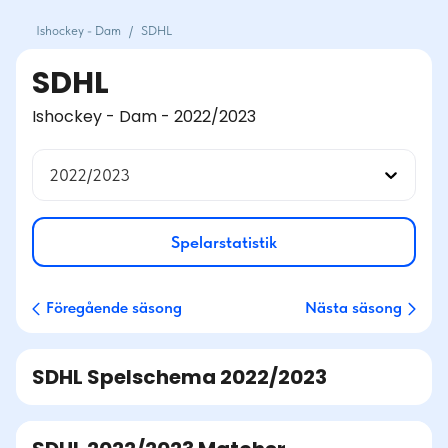
Ishockey - Dam
/
SDHL
SDHL
Ishockey - Dam - 2022/2023
2022/2023
Spelarstatistik
Föregående säsong
Nästa säsong
SDHL
Spelschema
2022/2023