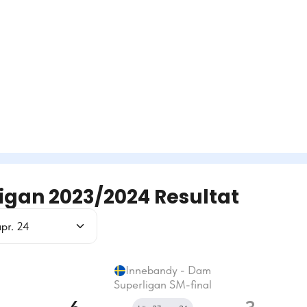
igan 2023/2024 Resultat
pr. 24
Innebandy - Dam
Superligan SM-final