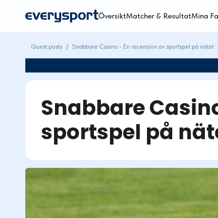
Översikt
Matcher & Resultat
Mina Fa
Guest posts
/
Snabbare Casino - En recension av sportspel på nätet
Snabbare Casino
sportspel på nät