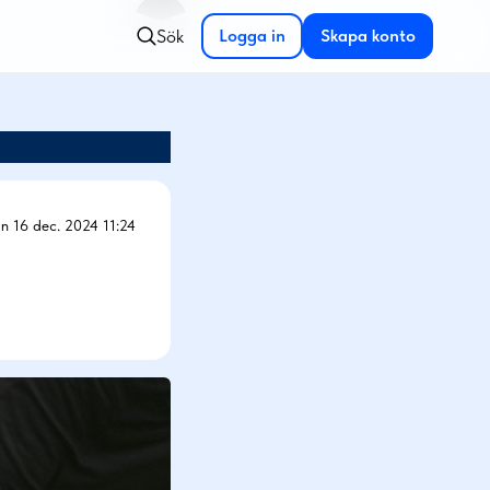
Sök
Logga in
Skapa konto
n 16 dec. 2024 11:24