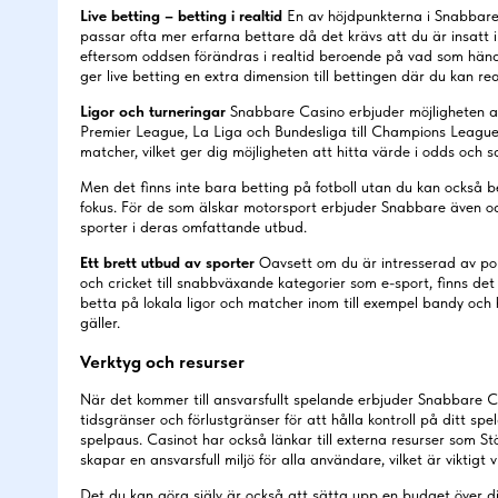
Live betting – betting i realtid
En av höjdpunkterna i Snabbares
passar ofta mer erfarna bettare då det krävs att du är insatt i
eftersom oddsen förändras i realtid beroende på vad som händer 
ger live betting en extra dimension till bettingen där du kan r
Ligor och turneringar
Snabbare Casino erbjuder möjligheten att
Premier League, La Liga och Bundesliga till Champions League 
matcher, vilket ger dig möjligheten att hitta värde i odds och 
Men det finns inte bara betting på fotboll utan du kan också 
fokus. För de som älskar motorsport erbjuder Snabbare även o
sporter i deras omfattande utbud.
Ett brett utbud av sporter
Oavsett om du är intresserad av pop
och cricket till snabbväxande kategorier som e-sport, finns det
betta på lokala ligor och matcher inom till exempel bandy och h
gäller.
Verktyg och resurser
När det kommer till ansvarsfullt spelande erbjuder Snabbare Ca
tidsgränser och förlustgränser för att hålla kontroll på ditt spe
spelpaus. Casinot har också länkar till externa resurser som Stö
skapar en ansvarsfull miljö för alla användare, vilket är viktigt 
Det du kan göra själv är också att sätta upp en budget över di