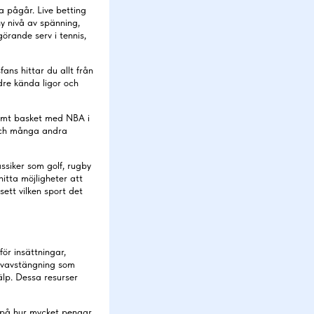
 pågår. Live betting
ny nivå av spänning,
örande serv i tennis,
ans hittar du allt från
dre kända ligor och
samt basket med NBA i
 och många andra
ssiker som golf, rugby
itta möjligheter att
sett vilken sport det
ör insättningar,
jälvavstängning som
älp. Dessa resurser
l på hur mycket pengar