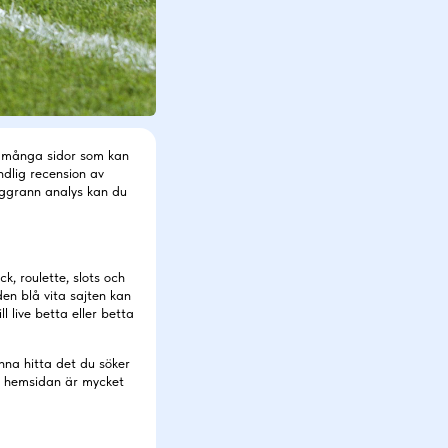
et många sidor som kan
ndlig recension av
oggrann analys kan du
, roulette, slots och
en blå vita sajten kan
l live betta eller betta
unna hitta det du söker
på hemsidan är mycket