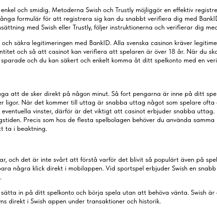
nkel och smidig. Metoderna Swish och Trustly möjliggör en effektiv registr
i långa formulär för att registrera sig kan du snabbt verifiera dig med Bank
nsättning med Swish eller Trustly, följer instruktionerna och verifierar dig m
och säkra legitimeringen med BankID. Alla svenska casinon kräver legitim
entitet och så att casinot kan verifiera att spelaren är över 18 år. När du sk
 sparade och du kan säkert och enkelt komma åt ditt spelkonto med en verif
äga att de sker direkt på någon minut. Så fort pengarna är inne på ditt spe
ler ligor. När det kommer till uttag är snabba uttag något som spelare ofta 
eventuella vinster, därför är det viktigt att casinot erbjuder snabba utta
gstiden. Precis som hos de flesta spelbolagen behöver du använda samma
tt ta i beaktning.
r, och det är inte svårt att förstå varför det blivit så populärt även på spe
d bara några klick direkt i mobilappen. Vid sportspel erbjuder Swish en sna
t.
l sätta in på ditt spelkonto och börja spela utan att behöva vänta. Swish är 
syns direkt i Swish appen under transaktioner och historik.