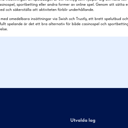
asinospel, sportbetting eller andra former av online spel. Genom att sätta 
 och säkerställa att aktiviteten förblir underhållande.
med omedelbara insättningar via Swish och Trustly, ett brett spelutbud oc
fullt spelande är det ett bra alternativ för både casinospel och sportbettin
velse.
Utvalda lag