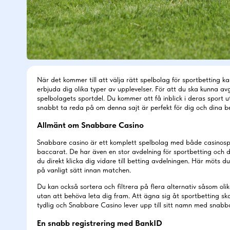
När det kommer till att välja rätt spelbolag för sportbetting
erbjuda dig olika typer av upplevelser. För att du ska kunna 
spelbolagets sportdel. Du kommer att få inblick i deras spor
snabbt ta reda på om denna sajt är perfekt för dig och dina b
Allmänt om Snabbare Casino
Snabbare casino är ett komplett spelbolag med både casinospel 
baccarat. De har även en stor avdelning för sportbetting och 
du direkt klicka dig vidare till betting avdelningen. Här möts du
på vanligt sätt innan matchen.
Du kan också sortera och filtrera på flera alternativ såsom oli
utan att behöva leta dig fram. Att ägna sig åt sportbetting sk
tydlig och Snabbare Casino lever upp till sitt namn med snabb
En snabb registrering med BankID