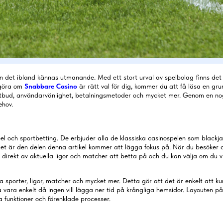
 kan det ibland kännas utmanande. Med ett stort urval av spelbolag finns d
avgöra om
Snabbare Casino
är rätt val för dig, kommer du att få läsa en gru
t utbud, användarvänlighet, betalningsmetoder och mycket mer. Genom en n
ehov.
och sportbetting. De erbjuder alla de klassiska casinospelen som blackjack
det är den delen denna artikel kommer att lägga fokus på. När du besöker d
 direkt av aktuella ligor och matcher att betta på och du kan välja om du vil
ka sporter, ligor, matcher och mycket mer. Detta gör att det är enkelt att k
a vara enkelt då ingen vill lägga ner tid på krångliga hemsidor. Layouten 
a funktioner och förenklade processer.