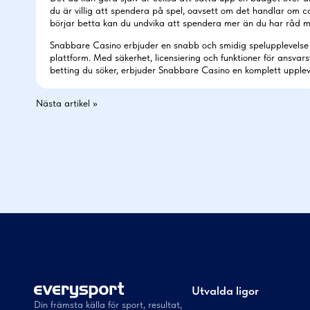
du är villig att spendera på spel, oavsett om det handlar om c
börjar betta kan du undvika att spendera mer än du har råd med
Snabbare Casino erbjuder en snabb och smidig spelupplevelse 
plattform. Med säkerhet, licensiering och funktioner för ansvars
betting du söker, erbjuder Snabbare Casino en komplett upple
Nästa artikel
»
Utvalda ligor
Din främsta källa för sport, resultat,