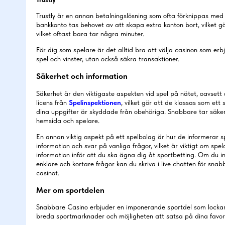
Trustly är en annan betalningslösning som ofta förknippas med 
bankkonto tas behovet av att skapa extra konton bort, vilket g
vilket oftast bara tar några minuter.
För dig som spelare är det alltid bra att välja casinon som erb
spel och vinster, utan också säkra transaktioner.
Säkerhet och information
Säkerhet är den viktigaste aspekten vid spel på nätet, oavset
licens från
Spelinspektionen
, vilket gör att de klassas som ett
dina uppgifter är skyddade från obehöriga. Snabbare tar säker
hemsida och spelare.
En annan viktig aspekt på ett spelbolag är hur de informerar 
information och svar på vanliga frågor, vilket är viktigt om spel
information inför att du ska ägna dig åt sportbetting. Om du int
enklare och kortare frågor kan du skriva i live chatten för snab
casinot.
Mer om sportdelen
Snabbare Casino erbjuder en imponerande sportdel som lockar b
breda sportmarknader och möjligheten att satsa på dina favor