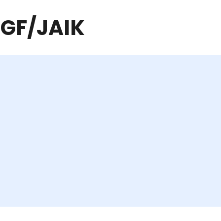
GF/JAIK