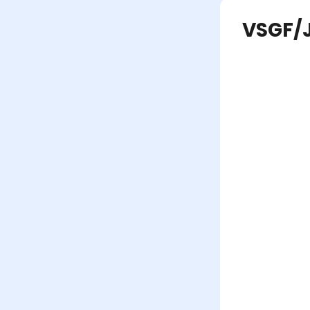
VSGF/J