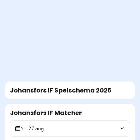
Johansfors IF
Spelschema
2026
Johansfors IF Matcher
6 - 27 aug.