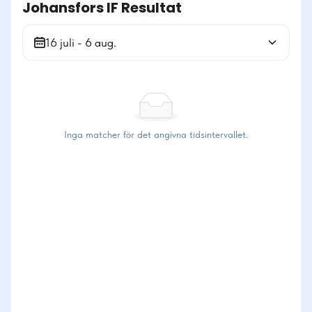
Johansfors IF Resultat
16 juli - 6 aug.
Inga matcher för det angivna tidsintervallet.