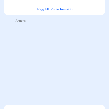
Lägg till på din hemsida