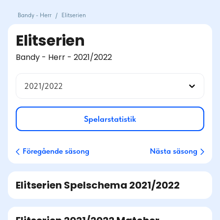
Bandy - Herr
/
Elitserien
Elitserien
Bandy - Herr - 2021/2022
2021/2022
Spelarstatistik
Föregående säsong
Nästa säsong
Elitserien
Spelschema
2021/2022