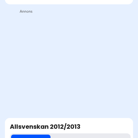
Allsvenskan 2012/2013