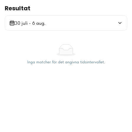
Resultat
30 juli - 6 aug.
Inga matcher för det angivna tidsintervallet.